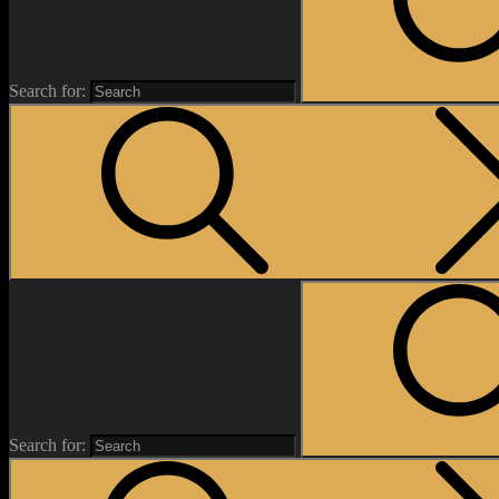
Search for:
Search for: