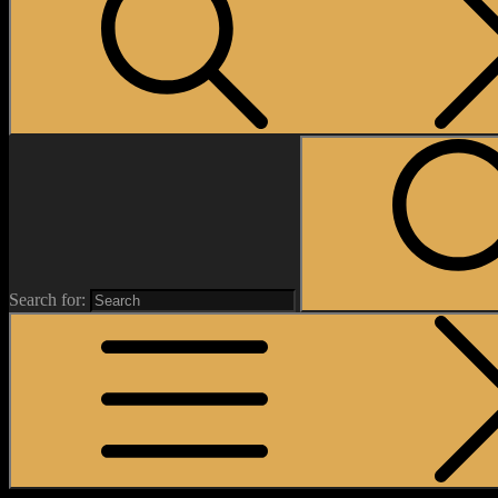
Search for: